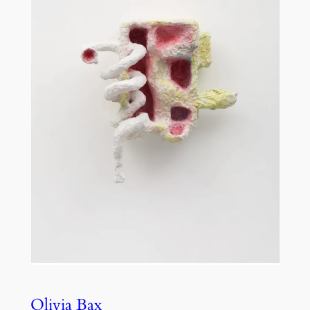
Olivia Bax